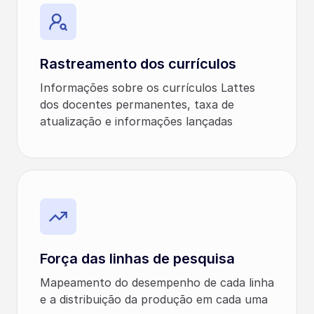
Rastreamento dos currículos
Informações sobre os currículos Lattes
dos docentes permanentes, taxa de
atualização e informações lançadas
Força das linhas de pesquisa
Mapeamento do desempenho de cada linha
e a distribuição da produção em cada uma