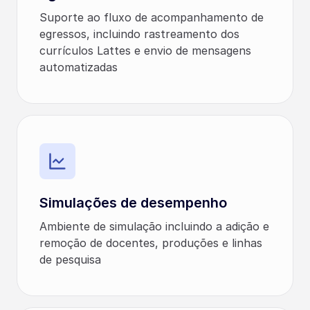
Suporte ao fluxo de acompanhamento de
egressos, incluindo rastreamento dos
currículos Lattes e envio de mensagens
automatizadas
Simulações de desempenho
Ambiente de simulação incluindo a adição e
remoção de docentes, produções e linhas
de pesquisa