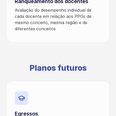
Ranqueamento dos docentes
Avaliação do desempenho individual de
cada docente em relação aos PPGs de
mesmo conceito, mesma região e de
diferentes conceitos
Planos futuros
Egressos