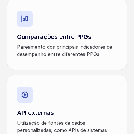
Comparações entre PPGs
Pareamento dos principais indicadores de
desempenho entre diferentes PPGs
API externas
Utilização de fontes de dados
personalizadas, como APIs de sistemas