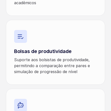
acadêmicos
Bolsas de produtividade
Suporte aos bolsistas de produtividade,
permitindo a comparação entre pares e
simulação de progressão de nível