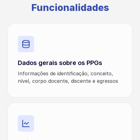
Funcionalidades
Dados gerais sobre os PPGs
Informações de identificação, conceito,
nível, corpo docente, discente e egressos