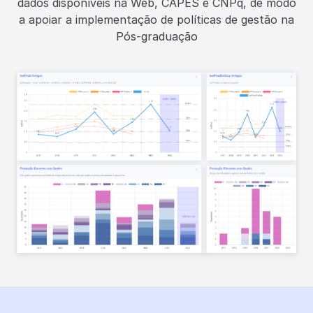
dados disponíveis na Web, CAPES e CNPq, de modo
a apoiar a implementação de políticas de gestão na
Pós-graduação