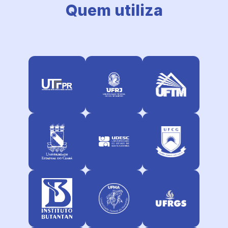
Quem utiliza