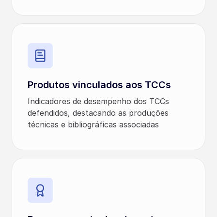
Produtos vinculados aos TCCs
Indicadores de desempenho dos TCCs
defendidos, destacando as produções
técnicas e bibliográficas associadas