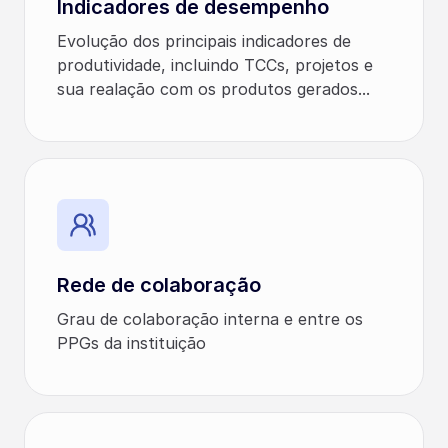
Indicadores de desempenho
Evolução dos principais indicadores de
produtividade, incluindo TCCs, projetos e
sua realação com os produtos gerados...
Rede de colaboração
Grau de colaboração interna e entre os
PPGs da instituição